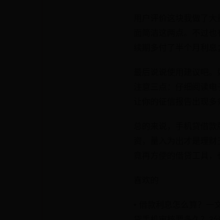
用户评价这块我做了大
面简洁这两点。不过也
续期多付了半个月利息
最后说说使用建议吧。
注意三点：仔细阅读电
让你的征信报告出现多
总的来说，手机贷借款
资，量入为出才是理财
竟再方便的借贷工具，
喜欢的
• 借款利息怎么算？一
贷手机审核要多久？3