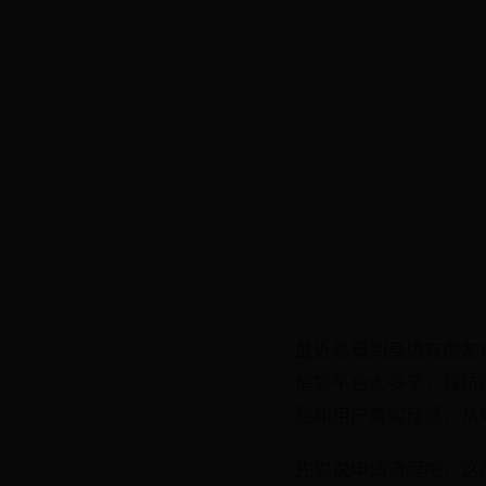
最近总看到身边有朋友
借贷平台太多了，踩坑
验和用户真实反馈，从
先说说申请流程吧，这