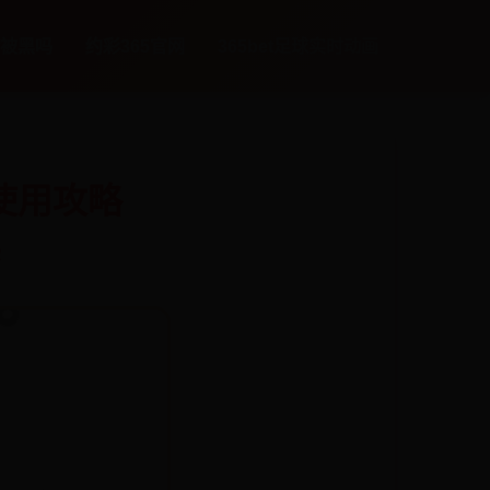
会被黑吗
约彩365官网
365bet足球实时动画
使用攻略
2