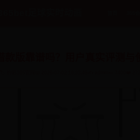
365bet足球实时动画
首页
365
借款版靠谱吗？用户真实评测与
🏷️ 约彩365官网
📅 2026-07-02 19:33:49
✍️ admin
👀 7400
❤️ 27