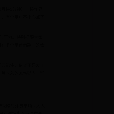
最快5分钟）、操作界
作，有个用户不小心点了
债压力。特别提醒大家
时在多个平台借款，这会
千万记住，借贷不是发工
月收入的30%以内。毕
攻略与注意事项 • 人人
账户？详细步骤与注意事