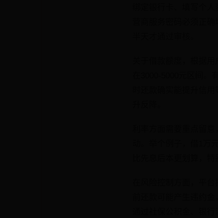
绑定银行卡、填写个人
营商服务密码必须正确
半天才通过审核。
关于借款额度，根据用
在3000-5000元
时还款确实能提升信用
升反降。
利率方面需要重点留意，
动。举个例子，借1万元
比先息后本更划算，特
在风险控制方面，平台
前还款可能产生违约金
通过社保公积金、银行