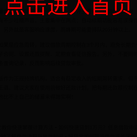
点击进入首页
量调研，发现两极分化挺严重。好评主要集中在到账速度快（
有不少吐槽声音，主要集中在两点：自动续期功能容易误操
；另外就是客服响应速度，高峰期可能要排队20分钟以上。
如果是应急周转，建议借款周期控制在3个月内，避免长期负
子合同、设置还款提醒、定期查看征信报告。另外，不要同
条查询记录，反而影响后续贷款审批。
版作为正规持牌机构，适合有稳定收入的短期周转需求。但
王道。建议大家在使用前做好还款计划，把每期还款额控制在
也比不上自己的储蓄来得踏实啊！
文教你快速掌握计算方法 • 如何快速贷到1万元？低息借款申请
分钟了解借款流程与放款时间 • 好贷宝如何取消借款或关闭