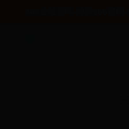
365会被黑吗-约彩365官网-