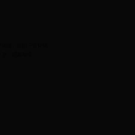
等功能，适用于各种场
信息，提高效率。