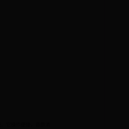
能。它操作便捷，音质清