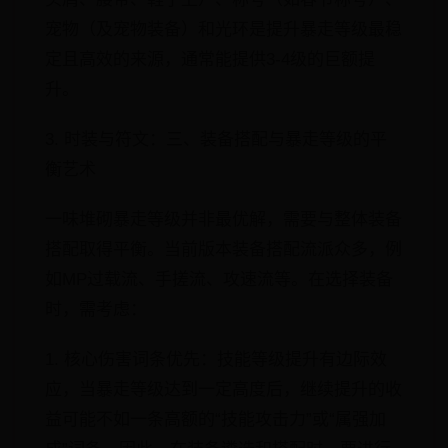
宠物（及宠物装备）和光环是提升暴走等级最稳
定且高效的来源，通常能提供3-4级的巨额提
升。
3. 时装与符文：三、装备搭配与暴走等级的平
衡艺术
一味堆砌暴走等级并非最优解，需要与整体装备
搭配取得平衡。当前版本装备搭配流派众多，例
如MP过载流、手搓流、攻速流等。在选择装备
时，需考虑：
1. 核心伤害词条优先：技能等级提升有边际效
应，当暴走等级达到一定高度后，继续提升的收
益可能不如一条高额的“技能攻击力”或“属强加