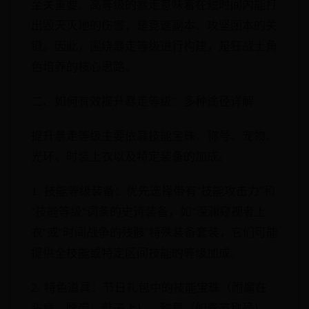
至关重要。高等级的暴走意味着在短时间内能打
出毁天灭地的伤害，是竞速副本、攻坚团本的关
键。因此，围绕暴走等级进行构建，是狂战士角
色培养的核心思路。
二、如何有效提升暴走等级：多种途径详解
提升暴走等级主要依靠技能宝珠、称号、宠物、
光环、时装上衣以及特定装备的加成。
1. 技能等级装备：优先选择带有“技能攻击力”和
“技能等级”词条的史诗装备，如“深渊窥视者上
衣”或“时间战争的残骸”特殊装备套装，它们可能
提供全技能或特定区间技能的等级加成。
2. 特色道具：节日礼包中的技能宝珠（附魔在
头肩、腰带、鞋子上）、称号（如春节称号）、