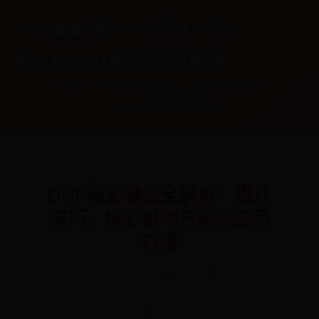
365会被黑吗-约彩365官
网-365bet足球实时动画
首页
365会被黑吗
约彩365官网
365bet足球实时动画
DNF暴走等级全解析：提升
技巧、核心机制与实战应用
指南
🏷️ 365bet足球实时动画
📅 2026-07-03 14:20:58
✍️ admin
👀 3015
❤️ 474