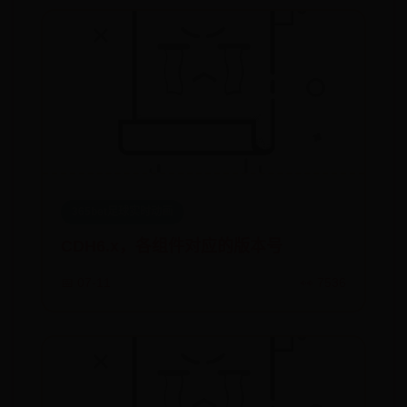
365bet足球实时动画
CDH6.x，各组件对应的版本号
📅 07-11
👀 7536