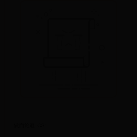
做而论道_CS: