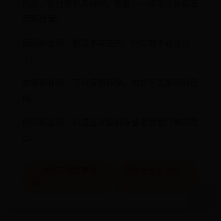
因此，在计算机系统中，数值，一律采用补码表
示和存储。
原码和反码，都是不存在的，所以就不必讨论
了。
数值和补码，可以直接转换，也并不需要原码反
码。
原码和反码，只是让计算机专业老师混口粥喝而
已。
← 竞彩足球联赛资
腿毛太长怎么办
料
→