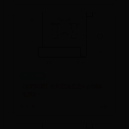
约彩365官网
【新闻特写】叙利亚难民营中的别样
“世界杯”
📅 07-09
👀 7029