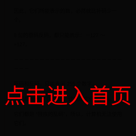
因此，它们所能表示的数，必然就比补码少一
个。
8 位的原码反码，都只能表示：－127 ～
+127。
－－－－－－－－－－－－－－－－－－－－－
－－－
原码和反码，只能表示 255 个数字。
点击进入首页
它们都表示不了－128，这就是它们的缺陷。
它们都是 “残疾的乱码”，所以，计算机无法使用
它们。