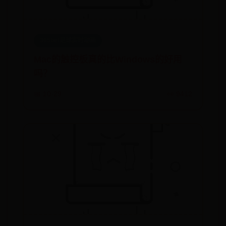
365bet足球实时动画
Mac的触控板真的比Windows的好用
吗？
📅 10-29
👀 9412