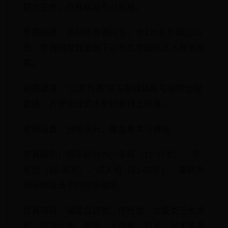
联合主办，办赛标准专业权威。
参赛规模：共60支参赛队伍，含125名外籍运动
员，参赛国家数量创下近年北京国际武术赛事新
高。
观赛渠道：“北京竞赛”官方融媒体账号矩阵全程
直播，方便全球武术爱好者线上观赛。
竞赛设置：分组多元，覆盖拳术与器械
参赛组别：按年龄分为少年组（12-17岁）、青
年组（18-30岁）、成人组（31-60岁），兼顾不
同年龄段选手的竞技需求。
竞赛项目：涵盖自选类、传统类、太极类三大类
别，包括长拳、南拳、太极拳、刀术、剑术等多