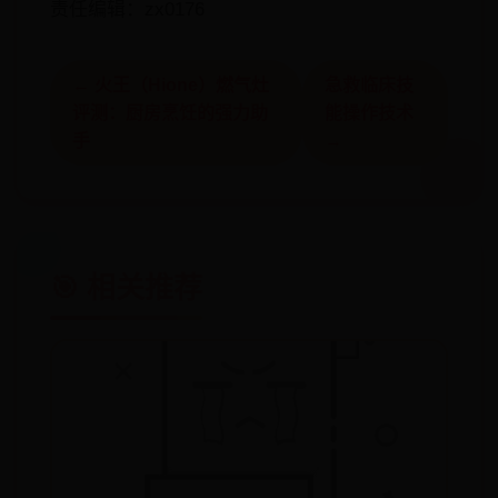
责任编辑：zx0176
← 火王（Hione）燃气灶
急救临床技
评测：厨房烹饪的强力助
能操作技术
手
→
🎯 相关推荐