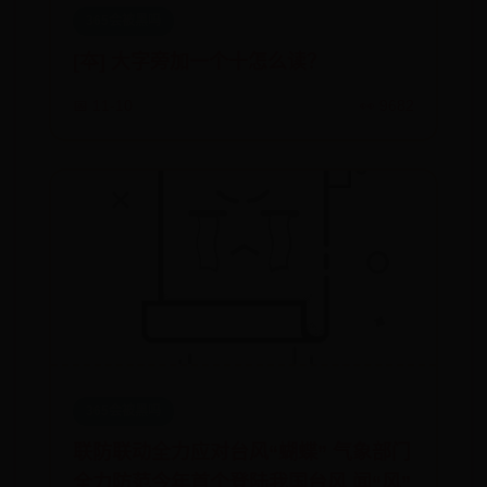
365会被黑吗
[夲] 大字旁加一个十怎么读？
📅 11-10
👀 9682
365会被黑吗
联防联动全力应对台风“蝴蝶” 气象部门
全力防范今年首个登陆我国台风 闻“风”