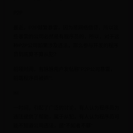
P2P
最近，P2P频繁暴雷，因为是网络借贷，所以这
些暴雷的公司必然是有程序员的，所以，对于这
种P2P公司如果涉及违法，那么参与开发的程序
员到底算不算从犯？
前段时间，有脉脉用户发帖称"P2P公司暴雷，
前端程序员被抓"：
￼
一时间，引起了广泛的讨论，有人认为程序员为
违法提供了帮助，属于从犯，有人认为程序员可
能不知道公司违法，是"不知者不罪"