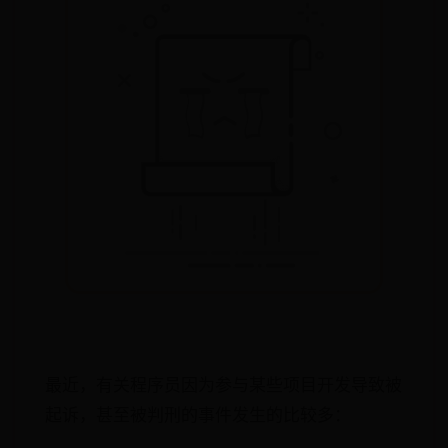
最近，有关程序员因为参与某些项目开发导致被
起诉，甚至被判刑的事件发生的比较多：