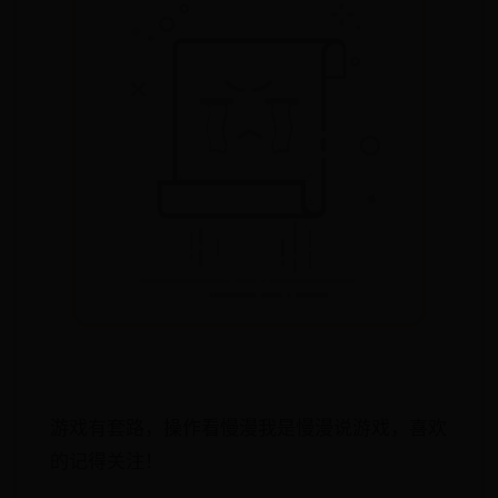
游戏有套路，操作看慢漫我是慢漫说游戏，喜欢
的记得关注！