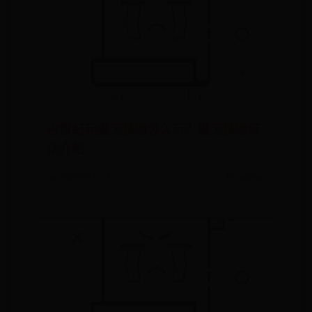
永恒纪元虚无禁地怎么玩？虚无禁地玩
法介绍
📅 2026-07-17
✍️ admin