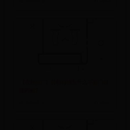
📅 2026-07-18
✍️ admin
【农技推广】种植辣椒为什么不留门椒
和对椒？
📅 2026-07-17
✍️ admin