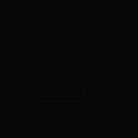
快手怎么绑定银行卡？一篇详细的操作
指南
📅 2026-07-18
✍️ admin
零基础学摄影摄像和视频剪辑培训，3
个月能独立上手吗？真实经历分享