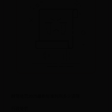
醉驾处罚2025最新标准判刑多少酒驾
行政处罚