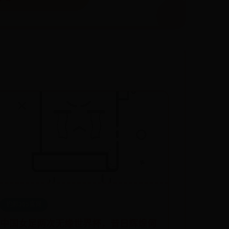
约彩365官网
中国女足两次无缘世界杯，昔日辉煌何