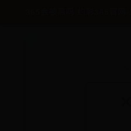
365会被黑吗-约彩365官网-
🏷